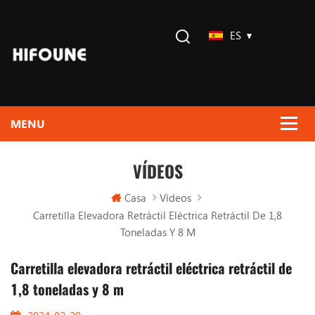
ES
VÍDEOS
Casa
Vídeos
Carretilla Elevadora Retráctil Eléctrica Retráctil De 1,8
Toneladas Y 8 M
Carretilla elevadora retráctil eléctrica retráctil de
1,8 toneladas y 8 m