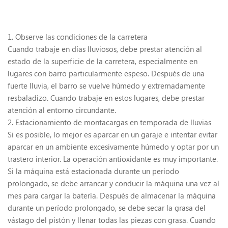
1. Observe las condiciones de la carretera
Cuando trabaje en días lluviosos, debe prestar atención al
estado de la superficie de la carretera, especialmente en
lugares con barro particularmente espeso. Después de una
fuerte lluvia, el barro se vuelve húmedo y extremadamente
resbaladizo. Cuando trabaje en estos lugares, debe prestar
atención al entorno circundante.
2. Estacionamiento de montacargas en temporada de lluvias
Si es posible, lo mejor es aparcar en un garaje e intentar evitar
aparcar en un ambiente excesivamente húmedo y optar por un
trastero interior. La operación antioxidante es muy importante.
Si la máquina está estacionada durante un período
prolongado, se debe arrancar y conducir la máquina una vez al
mes para cargar la batería. Después de almacenar la máquina
durante un período prolongado, se debe secar la grasa del
vástago del pistón y llenar todas las piezas con grasa. Cuando