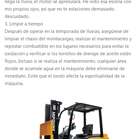
llega la lluvia, el motor se apresurará. He visto esa escena con
mis propios ojos, así que no te estaciones demasiado.
descuidado.
3. Limpie a tiempo
Después de operar en la temporada de lluvias, asegúrese de
limpiar el chasis del montacargas, realizar el mantenimiento y
repostar combustible en los lugares necesarios para evitar la
oxidación y verificar si los tornillos de drenaje de aceite están
flojos. Incluso si se realiza el mantenimiento, cualquier área
donde se acumule agua en la máquina debe eliminarse de
inmediato. Evite que el óxido afecte la espiritualidad de la
máquina.