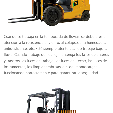
Cuando se trabaja en la temporada de lluvias, se debe prestar
atención a la resistencia al viento, al colapso, a la humedad, al
antideslizante, etc. Esté siempre atento cuando trabaje bajo la
lluvia. Cuando trabaje de noche, mantenga los faros delanteros
y traseros, las luces de trabajo, las luces del techo, las luces de
instrumentos, los limpiaparabrisas, etc. del montacargas
funcionando correctamente para garantizar la seguridad.