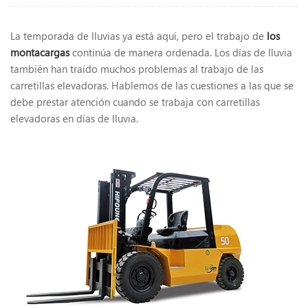
La temporada de lluvias ya está aquí, pero el trabajo de
los
montacargas
continúa de manera ordenada. Los días de lluvia
también han traído muchos problemas al trabajo de las
carretillas elevadoras. Hablemos de las cuestiones a las que se
debe prestar atención cuando se trabaja con carretillas
elevadoras en días de lluvia.