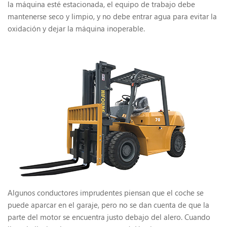
la máquina esté estacionada, el equipo de trabajo debe
mantenerse seco y limpio, y no debe entrar agua para evitar la
oxidación y dejar la máquina inoperable.
Algunos conductores imprudentes piensan que el coche se
puede aparcar en el garaje, pero no se dan cuenta de que la
parte del motor se encuentra justo debajo del alero. Cuando