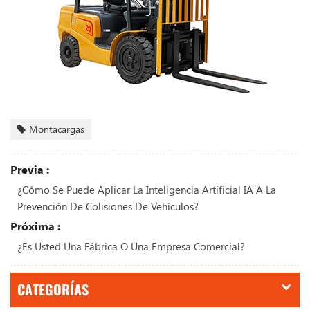
Montacargas
Previa :
¿Cómo Se Puede Aplicar La Inteligencia Artificial IA A La
Prevención De Colisiones De Vehículos?
Próxima :
¿Es Usted Una Fábrica O Una Empresa Comercial?
CATEGORÍAS