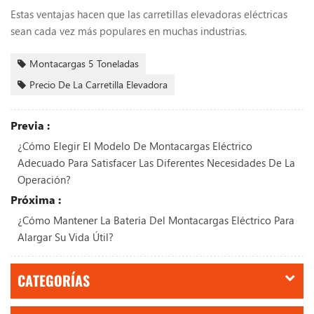
Estas ventajas hacen que las carretillas elevadoras eléctricas
sean cada vez más populares en muchas industrias.
Montacargas 5 Toneladas
Precio De La Carretilla Elevadora
Previa :
¿Cómo Elegir El Modelo De Montacargas Eléctrico
Adecuado Para Satisfacer Las Diferentes Necesidades De La
Operación?
Próxima :
¿Cómo Mantener La Batería Del Montacargas Eléctrico Para
Alargar Su Vida Útil?
CATEGORÍAS