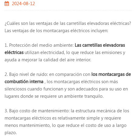
2024-08-12
¿Cuáles son las ventajas de las carretillas elevadoras eléctricas?
Las ventajas de los montacargas eléctricos incluyen:
1. Protección del medio ambiente:
Las carretillas elevadoras
eléctricas
utilizan electricidad, lo que reduce las emisiones y
ayuda a mejorar la calidad del aire interior.
2. Bajo nivel de ruido: en comparación con
los montacargas de
combustión interna
, los montacargas eléctricos son más
silenciosos cuando funcionan y son adecuados para su uso en
lugares donde se requiere un ambiente tranquilo.
3. Bajo costo de mantenimiento: la estructura mecánica de los
montacargas eléctricos es relativamente simple y requiere
menos mantenimiento, lo que reduce el costo de uso a largo
plazo.