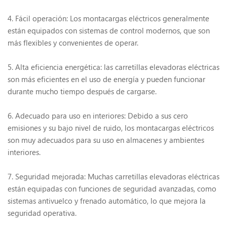
4. Fácil operación: Los montacargas eléctricos generalmente
están equipados con sistemas de control modernos, que son
más flexibles y convenientes de operar.
5. Alta eficiencia energética: las carretillas elevadoras eléctricas
son más eficientes en el uso de energía y pueden funcionar
durante mucho tiempo después de cargarse.
6. Adecuado para uso en interiores: Debido a sus cero
emisiones y su bajo nivel de ruido, los montacargas eléctricos
son muy adecuados para su uso en almacenes y ambientes
interiores.
7. Seguridad mejorada: Muchas carretillas elevadoras eléctricas
están equipadas con funciones de seguridad avanzadas, como
sistemas antivuelco y frenado automático, lo que mejora la
seguridad operativa.