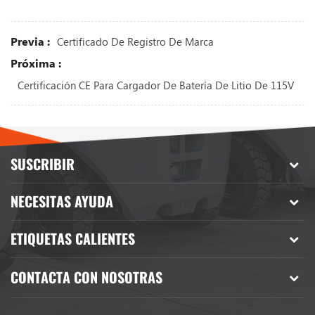
Previa :
Certificado De Registro De Marca
Próxima :
Certificación CE Para Cargador De Batería De Litio De 115V
SUSCRIBIR
NECESITAS AYUDA
ETIQUETAS CALIENTES
CONTACTA CON NOSOTRAS