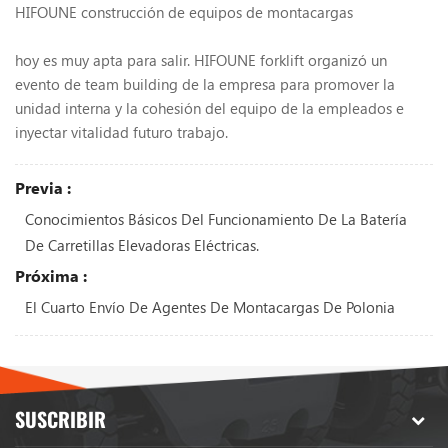
HIFOUNE construcción de equipos de montacargas
hoy es muy apta para salir. HIFOUNE forklift organizó un
evento de team building de la empresa para promover la
unidad interna y la cohesión del equipo de la empleados e
inyectar vitalidad futuro trabajo.
Previa :
Conocimientos Básicos Del Funcionamiento De La Batería
De Carretillas Elevadoras Eléctricas.
Próxima :
El Cuarto Envío De Agentes De Montacargas De Polonia
SUSCRIBIR