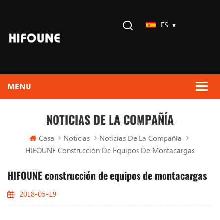
ES
NOTICIAS DE LA COMPAÑÍA
Casa
Noticias
Noticias De La Compañía
HIFOUNE Construcción De Equipos De Montacargas
HIFOUNE construcción de equipos de montacargas
2018-05-19