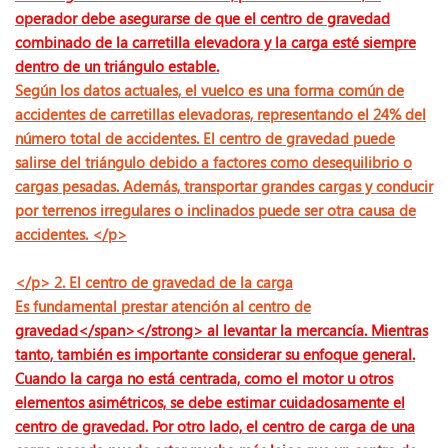
operador debe asegurarse de que el centro de gravedad
combinado de la carretilla elevadora y la carga esté siempre
dentro de un triángulo estable.
Según los datos actuales, el vuelco es una forma común de
accidentes de carretillas elevadoras, representando el 24% del
número total de accidentes. El centro de gravedad puede
salirse del triángulo debido a factores como desequilibrio o
cargas pesadas. Además, transportar grandes cargas y conducir
por terrenos irregulares o inclinados puede ser otra causa de
accidentes. </p>
</p> 2. El centro de gravedad de la carga
Es fundamental prestar atención al centro de
gravedad</span></strong> al levantar la mercancía. Mientras
tanto, también es importante considerar su enfoque general.
Cuando la carga no está centrada, como el motor u otros
elementos asimétricos, se debe estimar cuidadosamente el
centro de gravedad. Por otro lado, el centro de carga de una