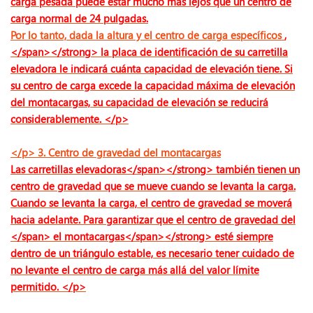
carga pesada puede estar mucho más lejos que un centro de
carga normal de 24 pulgadas.
Por lo tanto, dada la altura y el centro de carga específicos
,
</span></strong> la placa de identificación de su carretilla
elevadora le indicará cuánta capacidad de elevación tiene. Si
su centro de carga excede la capacidad máxima de elevación
del montacargas, su capacidad de elevación se reducirá
considerablemente. </p>
</p> 3. Centro de gravedad del montacargas
Las carretillas elevadoras</span></strong> también tienen un
centro de gravedad que se mueve cuando se levanta la carga.
Cuando se levanta la carga, el centro de gravedad se moverá
hacia adelante. Para garantizar que el centro de gravedad del
</span>
el montacargas</span></strong> esté siempre
dentro de un triángulo estable, es necesario tener cuidado de
no levante el centro de carga más allá del valor límite
permitido. </p>