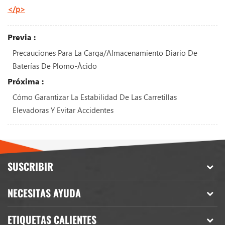
</p>
Previa :
Precauciones Para La Carga/almacenamiento Diario De
Baterías De Plomo-Ácido
Próxima :
Cómo Garantizar La Estabilidad De Las Carretillas
Elevadoras Y Evitar Accidentes
SUSCRIBIR
NECESITAS AYUDA
ETIQUETAS CALIENTES