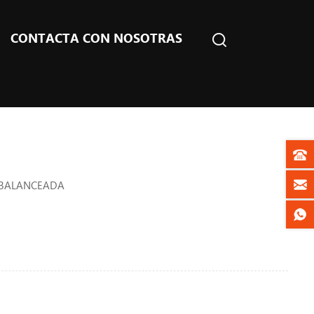
CONTACTA CON NOSOTRAS
RABALANCEADA