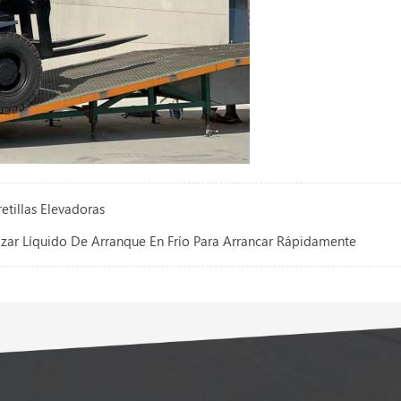
etillas Elevadoras
lizar Líquido De Arranque En Frío Para Arrancar Rápidamente