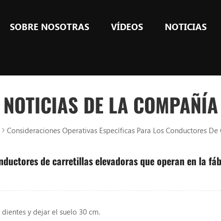
SOBRE NOSOTRAS
VÍDEOS
NOTICIAS
NOTICIAS DE LA COMPAÑÍA
Consideraciones Operativas Específicas Para Los Conductores De 
nductores de carretillas elevadoras que operan en la fáb
 dientes y dejar el suelo 30 cm.