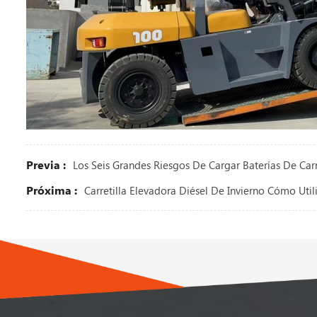
Previa :
Los Seis Grandes Riesgos De Cargar Baterías De Carr
Próxima :
Carretilla Elevadora Diésel De Invierno Cómo Uti