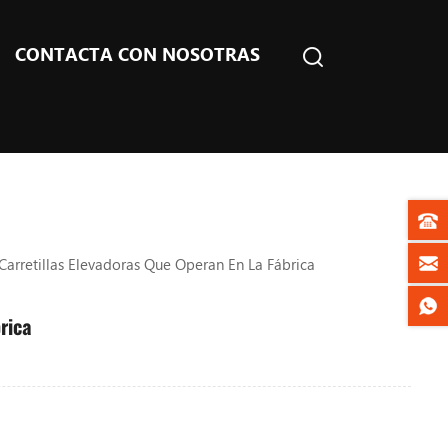
CONTACTA CON NOSOTRAS
Carretillas Elevadoras Que Operan En La Fábrica
rica