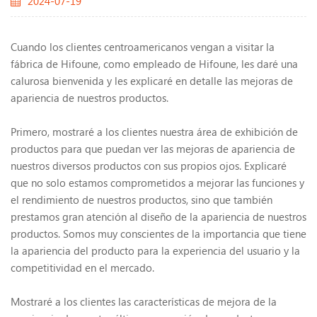
2024-07-19
Cuando los clientes centroamericanos vengan a visitar la
fábrica de Hifoune, como empleado de Hifoune, les daré una
calurosa bienvenida y les explicaré en detalle las mejoras de
apariencia de nuestros productos.
Primero, mostraré a los clientes nuestra área de exhibición de
productos para que puedan ver las mejoras de apariencia de
nuestros diversos productos con sus propios ojos. Explicaré
que no solo estamos comprometidos a mejorar las funciones y
el rendimiento de nuestros productos, sino que también
prestamos gran atención al diseño de la apariencia de nuestros
productos. Somos muy conscientes de la importancia que tiene
la apariencia del producto para la experiencia del usuario y la
competitividad en el mercado.
Mostraré a los clientes las características de mejora de la