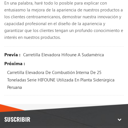
En una palabra, haré todo lo posible para explicar con
entusiasmo la mejora de la apariencia de nuestros productos a
los clientes centroamericanos, demostrar nuestra innovación y
capacidad profesional en el diseño de la apariencia y
garantizar que los clientes tengan un profundo conocimiento e
interés en nuestros productos.
Previa :
Carretilla Elevadora Hifoune A Sudamérica
Próxima :
Carretilla Elevadora De Combustión Interna De 25
Toneladas Serie HIFOUNE Utilizada En Planta Siderúrgica
Peruana
SUSCRIBIR