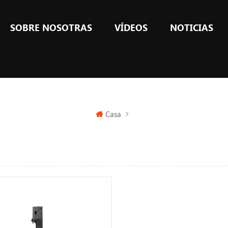
SOBRE NOSOTRAS
VÍDEOS
NOTICIAS
Casa