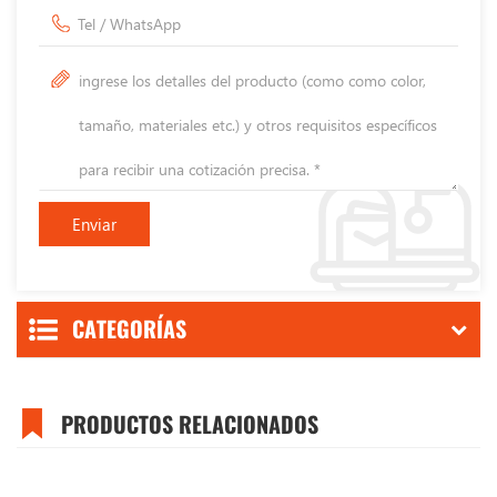
CATEGORÍAS
PRODUCTOS RELACIONADOS