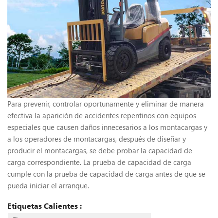
Para prevenir, controlar oportunamente y eliminar de manera
efectiva la aparición de accidentes repentinos con equipos
especiales que causen daños innecesarios a los montacargas y
a los operadores de montacargas, después de diseñar y
producir el montacargas, se debe probar la capacidad de
carga correspondiente. La prueba de capacidad de carga
cumple con la prueba de capacidad de carga antes de que se
pueda iniciar el arranque.
Etiquetas Calientes :