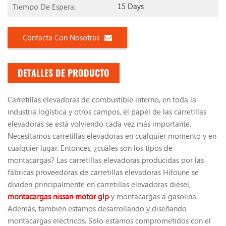
15 Days
Tiempo De Espera:
Contacta Con Nosotras
DETALLES DE PRODUCTO
Carretillas elevadoras de combustible interno, en toda la
industria logística y otros campos, el papel de las carretillas
elevadoras se está volviendo cada vez más importante.
Necesitamos carretillas elevadoras en cualquier momento y en
cualquier lugar. Entonces, ¿cuáles son los tipos de
montacargas? Las carretillas elevadoras producidas por las
fábricas proveedoras de carretillas elevadoras Hifoune se
dividen principalmente en carretillas elevadoras diésel,
montacargas nissan motor glp
y montacargas a gasolina.
Además, también estamos desarrollando y diseñando
montacargas eléctricos. Solo estamos comprometidos con el