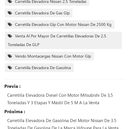
Carretilla Elevadora Nissan 2,5 Toneladas
Carretilla Elevadora De Gas Glp
Carretilla Elevadora Glp Con Motor Nissan De 2500 Kg
Venta Al Por Mayor De Carretillas Elevadoras De 2,5
Toneladas De GLP
Vendo Montacargas Nissan Con Motor Glp
Carretilla Elevadora De Gasolina
Previa :
Carretilla Elevadora Diesel Con Motor Mitsubishi De 3,5
Toneladas Y 3 Etapas Y Mástil De 5 M A La Venta
Próxima :
Carretilla Elevadora De Gasolina Del Motor Nissan De 3.5
Toneladas De Gasolina De La Marca Hifoune Para La Venta