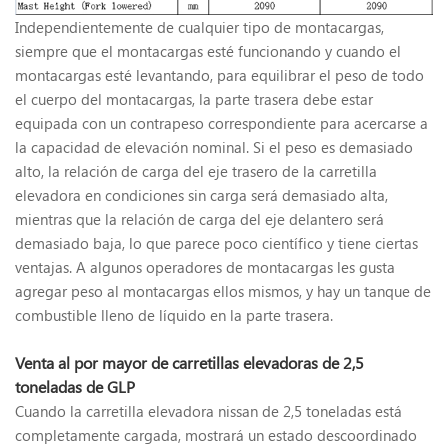
Independientemente de cualquier tipo de montacargas,
siempre que el montacargas esté funcionando y cuando el
montacargas esté levantando, para equilibrar el peso de todo
el cuerpo del montacargas, la parte trasera debe estar
equipada con un contrapeso correspondiente para acercarse a
la capacidad de elevación nominal. Si el peso es demasiado
alto, la relación de carga del eje trasero de la carretilla
elevadora en condiciones sin carga será demasiado alta,
mientras que la relación de carga del eje delantero será
demasiado baja, lo que parece poco científico y tiene ciertas
ventajas. A algunos operadores de montacargas les gusta
agregar peso al montacargas ellos mismos, y hay un tanque de
combustible lleno de líquido en la parte trasera.
Venta al por mayor de carretillas elevadoras de 2,5
toneladas de GLP
Cuando la carretilla elevadora nissan de 2,5 toneladas está
completamente cargada, mostrará un estado descoordinado