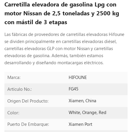
Carretilla elevadora de gasolina Lpg con
motor Nissan de 2,5 toneladas y 2500 kg
con mástil de 3 etapas
Las fábricas de proveedores de carretillas elevadoras Hifoune
se dividen principalmente en carretillas elevadoras diésel,
carretillas elevadoras GLP con motor Nissan y carretillas
elevadoras de gasolina. Además, también estamos
desarrollando y diseñando montacargas eléctricos.
HIFOUNE
Marca:
FG45
Artículo No.:
Xiamen, China
Origen Del Producto:
White, Orange, Red
Color:
Xiamen Port
Puerto De Embarque: