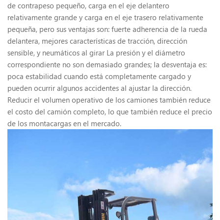
de contrapeso pequeño, carga en el eje delantero
relativamente grande y carga en el eje trasero relativamente
pequeña, pero sus ventajas son: fuerte adherencia de la rueda
delantera, mejores características de tracción, dirección
sensible, y neumáticos al girar La presión y el diámetro
correspondiente no son demasiado grandes; la desventaja es:
poca estabilidad cuando está completamente cargado y
pueden ocurrir algunos accidentes al ajustar la dirección.
Reducir el volumen operativo de los camiones también reduce
el costo del camión completo, lo que también reduce el precio
de los montacargas en el mercado.