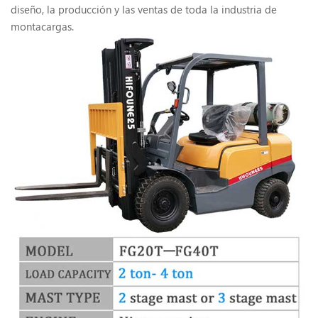
diseño, la producción y las ventas de toda la industria de
montacargas.