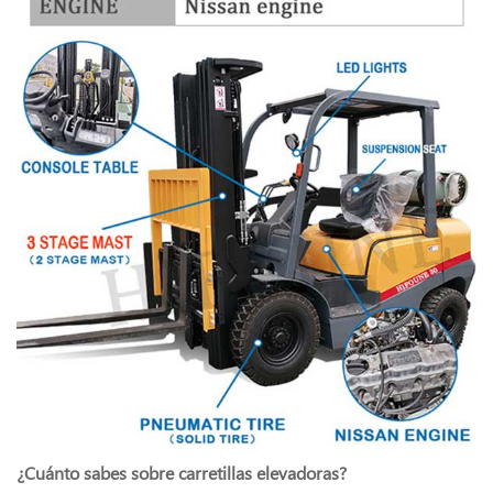
¿Cuánto sabes sobre carretillas elevadoras?