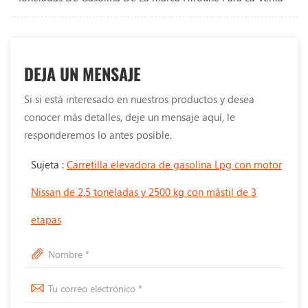
DEJA UN MENSAJE
Si si está interesado en nuestros productos y desea
conocer más detalles, deje un mensaje aquí, le
responderemos lo antes posible.
Sujeta :
Carretilla elevadora de gasolina Lpg con motor
Nissan de 2,5 toneladas y 2500 kg con mástil de 3
etapas