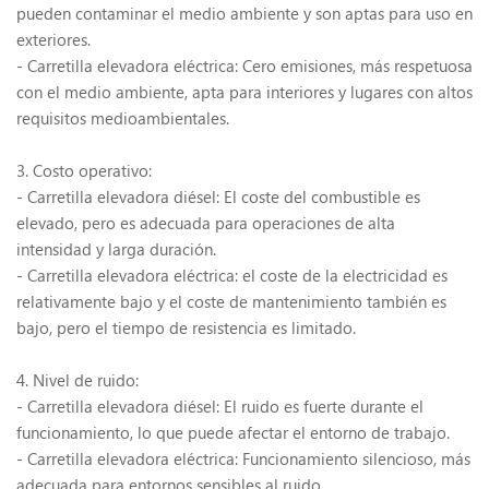
pueden contaminar el medio ambiente y son aptas para uso en
exteriores.
- Carretilla elevadora eléctrica: Cero emisiones, más respetuosa
con el medio ambiente, apta para interiores y lugares con altos
requisitos medioambientales.
3. Costo operativo:
- Carretilla elevadora diésel: El coste del combustible es
elevado, pero es adecuada para operaciones de alta
intensidad y larga duración.
- Carretilla elevadora eléctrica: el coste de la electricidad es
relativamente bajo y el coste de mantenimiento también es
bajo, pero el tiempo de resistencia es limitado.
4. Nivel de ruido:
- Carretilla elevadora diésel: El ruido es fuerte durante el
funcionamiento, lo que puede afectar el entorno de trabajo.
- Carretilla elevadora eléctrica: Funcionamiento silencioso, más
adecuada para entornos sensibles al ruido.