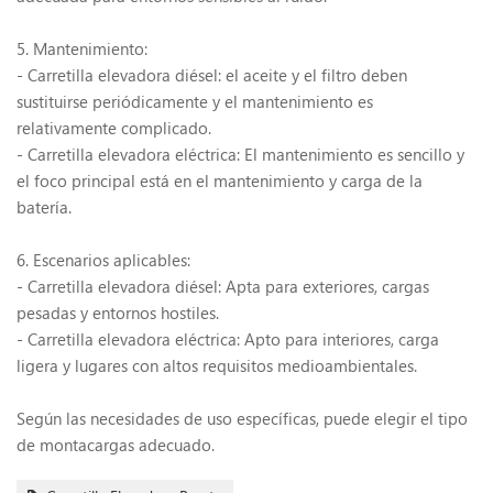
5. Mantenimiento:
- Carretilla elevadora diésel: el aceite y el filtro deben
sustituirse periódicamente y el mantenimiento es
relativamente complicado.
- Carretilla elevadora eléctrica: El mantenimiento es sencillo y
el foco principal está en el mantenimiento y carga de la
batería.
6. Escenarios aplicables:
- Carretilla elevadora diésel: Apta para exteriores, cargas
pesadas y entornos hostiles.
- Carretilla elevadora eléctrica: Apto para interiores, carga
ligera y lugares con altos requisitos medioambientales.
Según las necesidades de uso específicas, puede elegir el tipo
de montacargas adecuado.