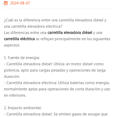
2024-08-07
¿Cuál es la diferencia entre una carretilla elevadora diésel y
una carretilla elevadora eléctrica?
Las diferencias entre una
carretilla elevadora diésel
y una
carretilla eléctrica
se reflejan principalmente en los siguientes
aspectos:
1. Fuente de energía:
- Carretilla elevadora diésel: Utiliza un motor diésel como
potencia, apto para cargas pesadas y operaciones de larga
duración.
- Carretilla elevadora eléctrica: Utiliza baterías como energía,
normalmente aptas para operaciones de corta duración y uso
en interiores.
2. Impacto ambiental:
- Carretilla elevadora diésel: Se emiten gases de escape que