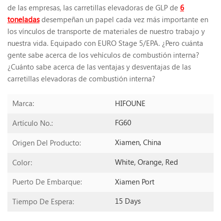
de las empresas, las carretillas elevadoras de GLP de
6
toneladas
desempeñan un papel cada vez más importante en
los vínculos de transporte de materiales de nuestro trabajo y
nuestra vida. Equipado con EURO Stage 5/EPA. ¿Pero cuánta
gente sabe acerca de los vehículos de combustión interna?
¿Cuánto sabe acerca de las ventajas y desventajas de las
carretillas elevadoras de combustión interna?
HIFOUNE
Marca:
FG60
Artículo No.:
Xiamen, China
Origen Del Producto:
White, Orange, Red
Color:
Xiamen Port
Puerto De Embarque:
15 Days
Tiempo De Espera: