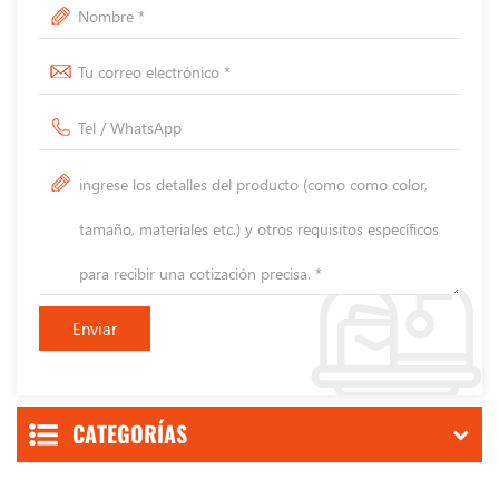
CATEGORÍAS