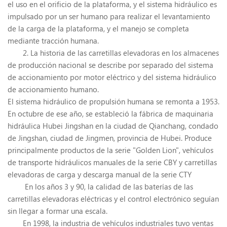
el uso en el orificio de la plataforma, y ​​el sistema hidráulico es
impulsado por un ser humano para realizar el levantamiento
de la carga de la plataforma, y ​​el manejo se completa
mediante tracción humana.
2. La historia de las carretillas elevadoras en los almacenes
de producción nacional se describe por separado del sistema
de accionamiento por motor eléctrico y del sistema hidráulico
de accionamiento humano.
El sistema hidráulico de propulsión humana se remonta a 1953.
En octubre de ese año, se estableció la fábrica de maquinaria
hidráulica Hubei Jingshan en la ciudad de Qianchang, condado
de Jingshan, ciudad de Jingmen, provincia de Hubei. Produce
principalmente productos de la serie "Golden Lion", vehículos
de transporte hidráulicos manuales de la serie CBY y carretillas
elevadoras de carga y descarga manual de la serie CTY
En los años 3 y 90, la calidad de las baterías de las
carretillas elevadoras eléctricas y el control electrónico seguían
sin llegar a formar una escala.
En 1998, la industria de vehículos industriales tuvo ventas