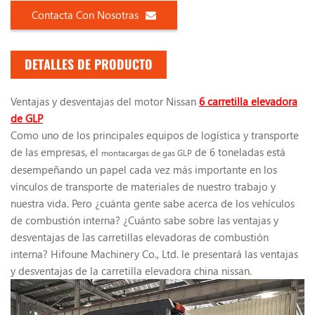
Contacta Con Nosotras
DETALLES DE PRODUCTO
Ventajas y desventajas del motor Nissan
6
carretilla elevadora
de GLP
Como uno de los principales equipos de logística y transporte
de las empresas, el
de 6 toneladas está
montacargas de gas GLP
desempeñando un papel cada vez más importante en los
vínculos de transporte de materiales de nuestro trabajo y
nuestra vida. Pero ¿cuánta gente sabe acerca de los vehículos
de combustión interna? ¿Cuánto sabe sobre las ventajas y
desventajas de las carretillas elevadoras de combustión
interna? Hifoune Machinery Co., Ltd. le presentará las ventajas
y desventajas de la carretilla elevadora china nissan.