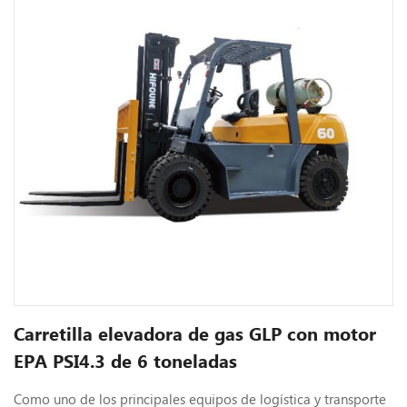
Carretilla elevadora de gas GLP con motor
EPA PSI4.3 de 6 toneladas
Como uno de los principales equipos de logística y transporte