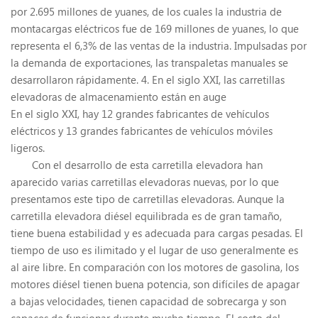
por 2.695 millones de yuanes, de los cuales la industria de
montacargas eléctricos fue de 169 millones de yuanes, lo que
representa el 6,3% de las ventas de la industria. Impulsadas por
la demanda de exportaciones, las transpaletas manuales se
desarrollaron rápidamente. 4. En el siglo XXI, las carretillas
elevadoras de almacenamiento están en auge
En el siglo XXI, hay 12 grandes fabricantes de vehículos
eléctricos y 13 grandes fabricantes de vehículos móviles
ligeros.
Con el desarrollo de esta carretilla elevadora han
aparecido varias carretillas elevadoras nuevas, por lo que
presentamos este tipo de carretillas elevadoras. Aunque la
carretilla elevadora diésel equilibrada es de gran tamaño,
tiene buena estabilidad y es adecuada para cargas pesadas. El
tiempo de uso es ilimitado y el lugar de uso generalmente es
al aire libre. En comparación con los motores de gasolina, los
motores diésel tienen buena potencia, son difíciles de apagar
a bajas velocidades, tienen capacidad de sobrecarga y son