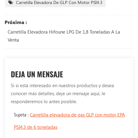
Carretilla Elevadora De GLP Con Motor PSI4.3
Próxima :
Carretilla Elevadora Hifoune LPG De 1,8 Toneladas A La
Venta
DEJA UN MENSAJE
Si si está interesado en nuestros productos y desea
conocer más detalles, deje un mensaje aquí, le
responderemos lo antes posible.
Sujeta :
Carretilla elevadora de gas GLP con motor EPA
PSI4.3 de 6 toneladas