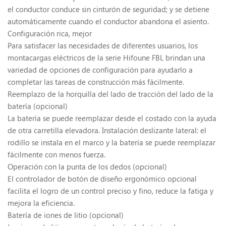
el conductor conduce sin cinturón de seguridad; y se detiene
automáticamente cuando el conductor abandona el asiento.
Configuración rica, mejor
Para satisfacer las necesidades de diferentes usuarios, los
montacargas eléctricos de la serie Hifoune FBL brindan una
variedad de opciones de configuración para ayudarlo a
completar las tareas de construcción más fácilmente.
Reemplazo de la horquilla del lado de tracción del lado de la
batería (opcional)
La batería se puede reemplazar desde el costado con la ayuda
de otra carretilla elevadora. Instalación deslizante lateral: el
rodillo se instala en el marco y la batería se puede reemplazar
fácilmente con menos fuerza.
Operación con la punta de los dedos (opcional)
El controlador de botón de diseño ergonómico opcional
facilita el logro de un control preciso y fino, reduce la fatiga y
mejora la eficiencia.
Batería de iones de litio (opcional)