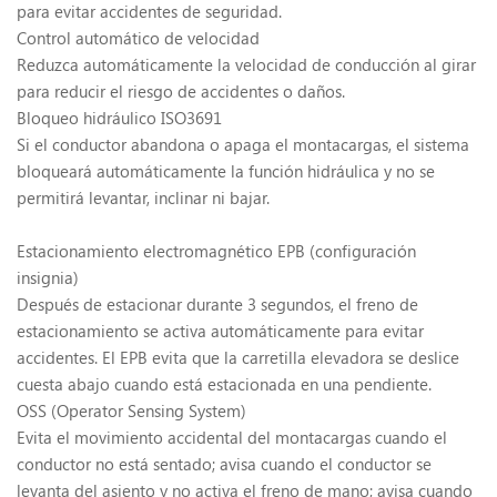
para evitar accidentes de seguridad.
Control automático de velocidad
Reduzca automáticamente la velocidad de conducción al girar
para reducir el riesgo de accidentes o daños.
Bloqueo hidráulico ISO3691
Si el conductor abandona o apaga el montacargas, el sistema
bloqueará automáticamente la función hidráulica y no se
permitirá levantar, inclinar ni bajar.
Estacionamiento electromagnético EPB (configuración
insignia)
Después de estacionar durante 3 segundos, el freno de
estacionamiento se activa automáticamente para evitar
accidentes. El EPB evita que la carretilla elevadora se deslice
cuesta abajo cuando está estacionada en una pendiente.
OSS (Operator Sensing System)
Evita el movimiento accidental del montacargas cuando el
conductor no está sentado; avisa cuando el conductor se
levanta del asiento y no activa el freno de mano; avisa cuando