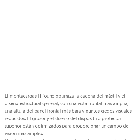
El montacargas Hifoune optimiza la cadena del mástil y el
diseño estructural general, con una vista frontal más amplia,
una altura del panel frontal más baja y puntos ciegos visuales
reducidos. El grosor y el diseño del dispositivo protector
superior están optimizados para proporcionar un campo de
visión más amplio.