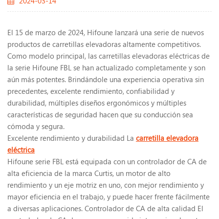
2024-03-14
El 15 de marzo de 2024, Hifoune lanzará una serie de nuevos
productos de carretillas elevadoras altamente competitivos.
Como modelo principal, las carretillas elevadoras eléctricas de
la serie Hifoune FBL se han actualizado completamente y son
aún más potentes. Brindándole una experiencia operativa sin
precedentes, excelente rendimiento, confiabilidad y
durabilidad, múltiples diseños ergonómicos y múltiples
características de seguridad hacen que su conducción sea
cómoda y segura.
Excelente rendimiento y durabilidad La
carretilla elevadora
eléctrica
Hifoune serie FBL está equipada con un controlador de CA de
alta eficiencia de la marca Curtis, un motor de alto
rendimiento y un eje motriz en uno, con mejor rendimiento y
mayor eficiencia en el trabajo, y puede hacer frente fácilmente
a diversas aplicaciones. Controlador de CA de alta calidad El