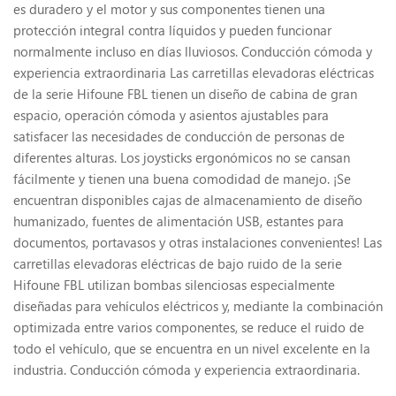
es duradero y el motor y sus componentes tienen una
protección integral contra líquidos y pueden funcionar
normalmente incluso en días lluviosos. Conducción cómoda y
experiencia extraordinaria Las carretillas elevadoras eléctricas
de la serie Hifoune FBL tienen un diseño de cabina de gran
espacio, operación cómoda y asientos ajustables para
satisfacer las necesidades de conducción de personas de
diferentes alturas. Los joysticks ergonómicos no se cansan
fácilmente y tienen una buena comodidad de manejo. ¡Se
encuentran disponibles cajas de almacenamiento de diseño
humanizado, fuentes de alimentación USB, estantes para
documentos, portavasos y otras instalaciones convenientes! Las
carretillas elevadoras eléctricas de bajo ruido de la serie
Hifoune FBL utilizan bombas silenciosas especialmente
diseñadas para vehículos eléctricos y, mediante la combinación
optimizada entre varios componentes, se reduce el ruido de
todo el vehículo, que se encuentra en un nivel excelente en la
industria. Conducción cómoda y experiencia extraordinaria.