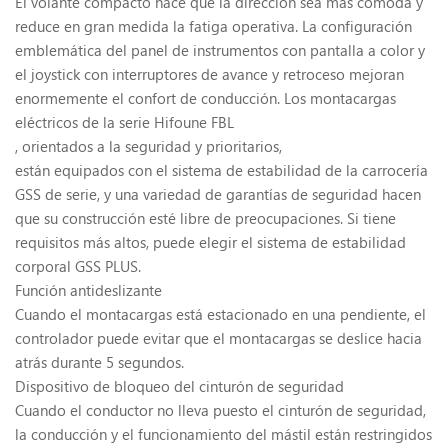
El volante compacto hace que la dirección sea más cómoda y
reduce en gran medida la fatiga operativa. La configuración
emblemática del panel de instrumentos con pantalla a color y
el joystick con interruptores de avance y retroceso mejoran
enormemente el confort de conducción. Los montacargas
eléctricos de la serie Hifoune FBL
, orientados a la seguridad y prioritarios,
están equipados con el sistema de estabilidad de la carrocería
GSS de serie, y una variedad de garantías de seguridad hacen
que su construcción esté libre de preocupaciones. Si tiene
requisitos más altos, puede elegir el sistema de estabilidad
corporal GSS PLUS.
Función antideslizante
Cuando el montacargas está estacionado en una pendiente, el
controlador puede evitar que el montacargas se deslice hacia
atrás durante 5 segundos.
Dispositivo de bloqueo del cinturón de seguridad
Cuando el conductor no lleva puesto el cinturón de seguridad,
la conducción y el funcionamiento del mástil están restringidos