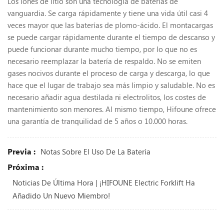
Los iones de litio son una tecnología de baterías de
vanguardia. Se carga rápidamente y tiene una vida útil casi 4
veces mayor que las baterías de plomo-ácido. El montacargas
se puede cargar rápidamente durante el tiempo de descanso y
puede funcionar durante mucho tiempo, por lo que no es
necesario reemplazar la batería de respaldo. No se emiten
gases nocivos durante el proceso de carga y descarga, lo que
hace que el lugar de trabajo sea más limpio y saludable. No es
necesario añadir agua destilada ni electrolitos, los costes de
mantenimiento son menores. Al mismo tiempo, Hifoune ofrece
una garantía de tranquilidad de 5 años o 10.000 horas.
Previa :
Notas Sobre El Uso De La Batería
Próxima :
Noticias De Última Hora | ¡HIFOUNE Electric Forklift Ha
Añadido Un Nuevo Miembro!