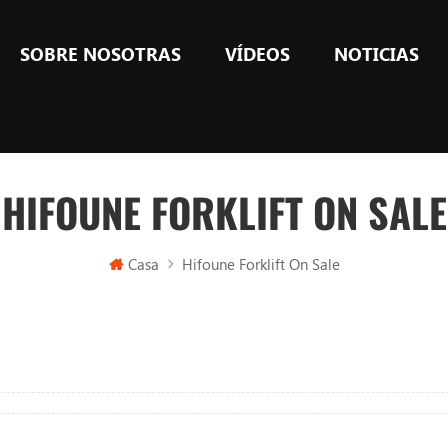
SOBRE NOSOTRAS
VÍDEOS
NOTICIAS
HIFOUNE FORKLIFT ON SALE
Casa
Hifoune Forklift On Sale