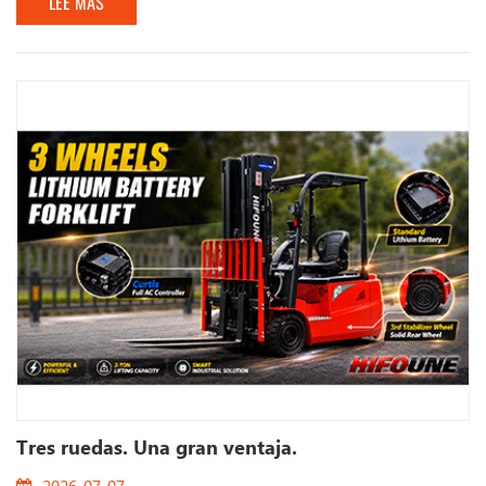
LEE MAS
Tres ruedas. Una gran ventaja.
2026-07-07