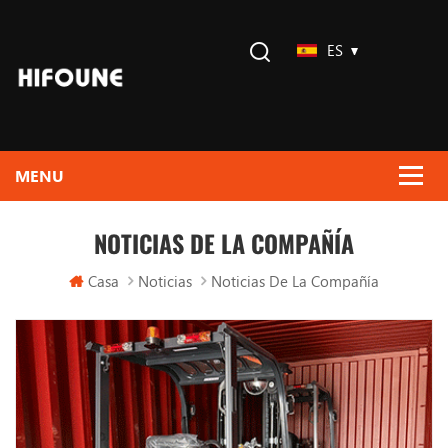
ES
NOTICIAS DE LA COMPAÑÍA
Casa
Noticias
Noticias De La Compañía