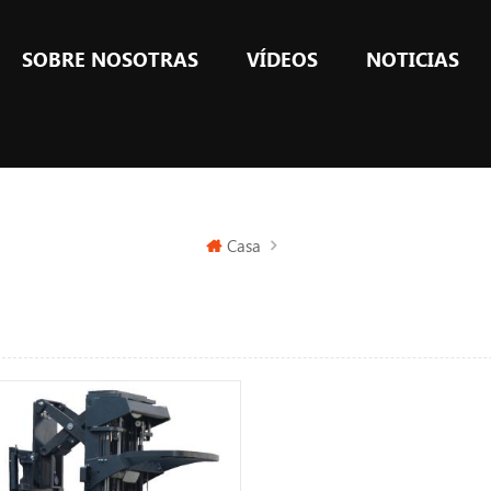
SOBRE NOSOTRAS
VÍDEOS
NOTICIAS
Casa