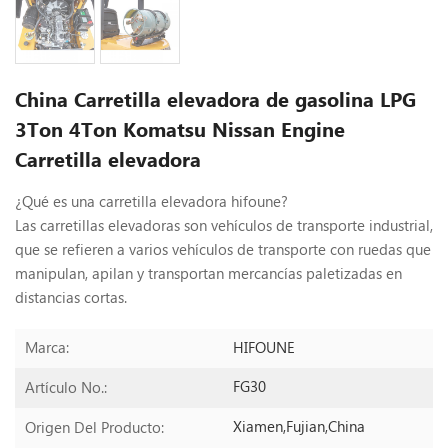
China Carretilla elevadora de gasolina LPG
3Ton 4Ton Komatsu Nissan Engine
Carretilla elevadora
¿Qué es una carretilla elevadora hifoune?
Las carretillas elevadoras son vehículos de transporte industrial,
que se refieren a varios vehículos de transporte con ruedas que
manipulan, apilan y transportan mercancías paletizadas en
distancias cortas.
HIFOUNE
Marca:
FG30
Artículo No.:
Xiamen,Fujian,China
Origen Del Producto: