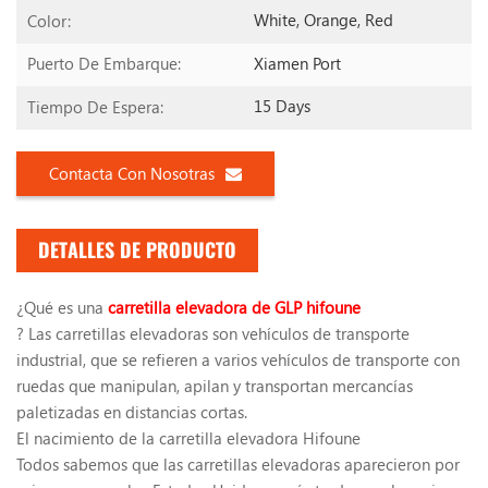
White, Orange, Red
Color:
Xiamen Port
Puerto De Embarque:
15 Days
Tiempo De Espera:
Contacta Con Nosotras
DETALLES DE PRODUCTO
¿Qué es una
carretilla elevadora de GLP hifoune
? Las carretillas elevadoras son vehículos de transporte
industrial, que se refieren a varios vehículos de transporte con
ruedas que manipulan, apilan y transportan mercancías
paletizadas en distancias cortas.
El nacimiento de la carretilla elevadora Hifoune
Todos sabemos que las carretillas elevadoras aparecieron por