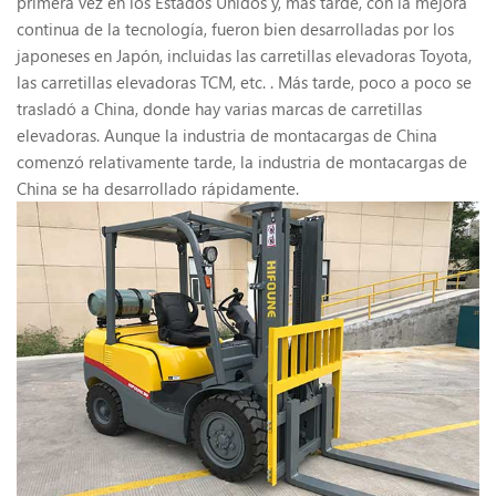
primera vez en los Estados Unidos y, más tarde, con la mejora
continua de la tecnología, fueron bien desarrolladas por los
japoneses en Japón, incluidas las carretillas elevadoras Toyota,
las carretillas elevadoras TCM, etc. . Más tarde, poco a poco se
trasladó a China, donde hay varias marcas de carretillas
elevadoras. Aunque la industria de montacargas de China
comenzó relativamente tarde, la industria de montacargas de
China se ha desarrollado rápidamente.