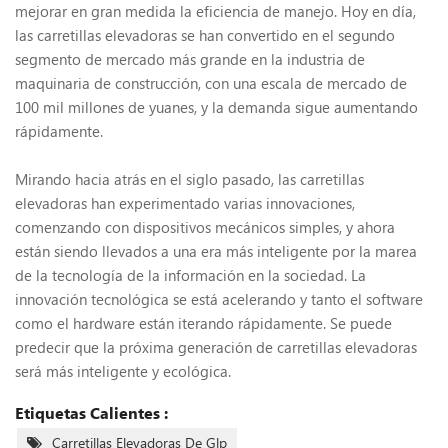
mejorar en gran medida la eficiencia de manejo. Hoy en día,
las carretillas elevadoras se han convertido en el segundo
segmento de mercado más grande en la industria de
maquinaria de construcción, con una escala de mercado de
100 mil millones de yuanes, y la demanda sigue aumentando
rápidamente.
Mirando hacia atrás en el siglo pasado, las carretillas
elevadoras han experimentado varias innovaciones,
comenzando con dispositivos mecánicos simples, y ahora
están siendo llevados a una era más inteligente por la marea
de la tecnología de la información en la sociedad. La
innovación tecnológica se está acelerando y tanto el software
como el hardware están iterando rápidamente. Se puede
predecir que la próxima generación de carretillas elevadoras
será más inteligente y ecológica.
Etiquetas Calientes :
Carretillas Elevadoras De Glp