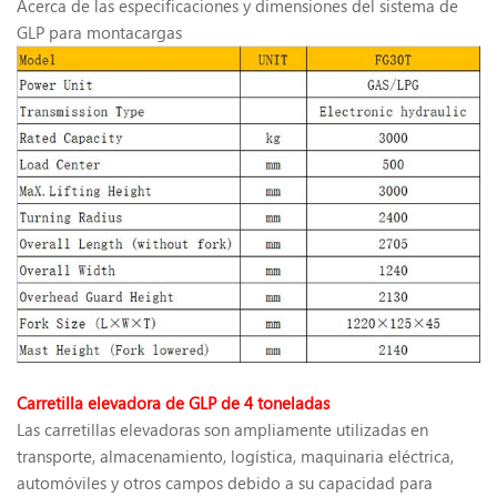
Acerca de las especificaciones y dimensiones del sistema de
GLP para montacargas
Carretilla elevadora de GLP de 4 toneladas
Las carretillas elevadoras son ampliamente utilizadas en
transporte, almacenamiento, logística, maquinaria eléctrica,
automóviles y otros campos debido a su capacidad para