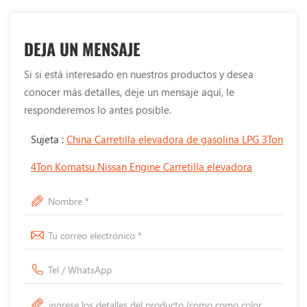
DEJA UN MENSAJE
Si si está interesado en nuestros productos y desea
conocer más detalles, deje un mensaje aquí, le
responderemos lo antes posible.
Sujeta :
China Carretilla elevadora de gasolina LPG 3Ton
4Ton Komatsu Nissan Engine Carretilla elevadora