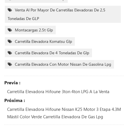
Venta Al Por Mayor De Carretillas Elevadoras De 2,5
Toneladas De GLP
Montacargas 2.5t Glp
Carretilla Elevadora Komatsu Glp
Carretilla Elevadora De 4 Toneladas De Glp
Carretilla Elevadora Con Motor Nissan De Gasolina Lpg
Previa :
Carretilla Elevadora Hifoune 3ton 4ton LPG A La Venta
Próxima :
Carretilla Elevadora Hifoune Nissan K25 Motor 3 Etapa 4.3M
Mástil Color Verde Carretilla Elevadora De Gas Lpg