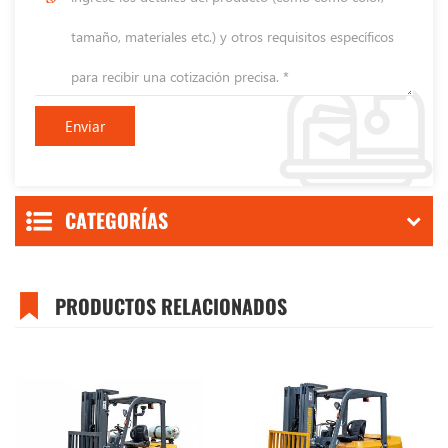
CATEGORÍAS
PRODUCTOS RELACIONADOS