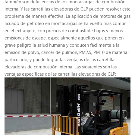
también son deficiencias de los montacargas de combustión
interna. Y las carretillas elevadoras de GLP pueden resolver este
problema de manera efectiva. La aplicación de motores de gas
licuado de petróleo en montacargas se ha vuelto más común
en el extranjero, con precios de combustible bajos y menos
emisiones de escape, especialmente aquellos que ponen en
grave peligro la salud humana y conducen fácilmente a la
emisión de polvo, cáncer de pulmón, PM2.5, PM10 de material
particulado, y puede lograr las ventajas de las carretillas
elevadoras de combustión interna. Las siguientes son las
ventajas específicas de las carretillas elevadoras de GLP: