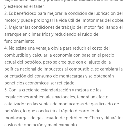
y exterior en el taller.
2. Es beneficioso para mejorar la condición de lubricación del
motor y puede prolongar la vida útil del motor más del doble.
3. Mejorar las condiciones de trabajo del motor, facilitando el
arranque en climas fríos y reduciendo el ruido de
funcionamiento.
4. No existe una ventaja obvia para reducir el costo del
combustible y calcular la economía con base en el precio
actual del petróleo, pero se cree que con el ajuste de la
política nacional de impuestos al combustible, se cambiará la
orientación del consumo de montacargas y se obtendrán
beneficios económicos. ser reflejado.
5. Con la creciente estandarización y mejora de las
regulaciones ambientales nacionales, tendrá un efecto
catalizador en las ventas de montacargas de gas licuado de
petróleo, lo que conducirá al rápido desarrollo de
montacargas de gas licuado de petróleo en China y diluirá los
costos de operación y mantenimiento.