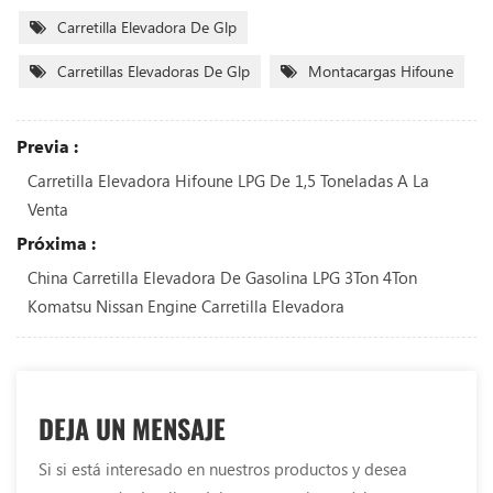
Carretilla Elevadora De Glp
Carretillas Elevadoras De Glp
Montacargas Hifoune
Previa :
Carretilla Elevadora Hifoune LPG De 1,5 Toneladas A La
Venta
Próxima :
China Carretilla Elevadora De Gasolina LPG 3Ton 4Ton
Komatsu Nissan Engine Carretilla Elevadora
DEJA UN MENSAJE
Si si está interesado en nuestros productos y desea