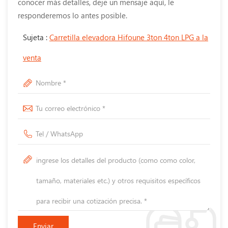
conocer más detalles, deje un mensaje aquí, le
responderemos lo antes posible.
Sujeta :
Carretilla elevadora Hifoune 3ton 4ton LPG a la
venta