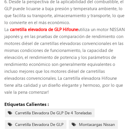
6. Desde la perspectiva de la aplicabilidad del combustible, el
GLP puede licuarse a baja presión y temperatura ambiente, lo
que facilita su transporte, almacenamiento y transporte, lo que
lo convierte en el más económico.
La
carretilla elevadora de GLP Hifoune
utiliza un motor NISSAN
japonés y, en las pruebas de comparación de rendimiento con
motores diésel de carretillas elevadoras convencionales en las
mismas condiciones de funcionamiento, la capacidad de
elevación, el rendimiento de potencia y los parámetros de
rendimiento económico son generalmente equivalentes o
incluso mejores que los motores diésel de carretillas
elevadoras convencionales. La carretilla elevadora Hifoune
tiene alta calidad y un diseño elegante y hermoso, ¡por lo que
vale la pena comenzar!
Etiquetas Calientes :
Carretilla Elevadora De GLP De 4 Toneladas
Carretilla Elevadora De GLP
Montacargas Nissan