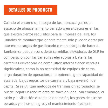
DETALLES DE PRODUCTO
Cuando el entorno de trabajo de los montacargas es un
espacio de almacenamiento cerrado o en situaciones en las
que existen ciertos requisitos para la limpieza del aire, los
usuarios de montacargas generalmente solo pueden optar por
usar montacargas de gas licuado o montacargas de batería.
También se pueden considerar carretillas elevadoras de GLP. En
comparación con las carretillas elevadoras a batería, las
carretillas elevadoras de combustión interna tienen ventajas
significativas, como la no necesidad de equipos de carga,
larga duración de operación, alta potencia, gran capacidad de
escalada, bajos requisitos de carretera y baja inversión de
capital. Si se utilizan métodos de transmisión apropiados, se
puede lograr un rendimiento de tracción ideal. Sin embargo, el
ruido y la vibración durante la operación, los gases de escape
pesados ​​y el humo negro, y el mantenimiento frecuente