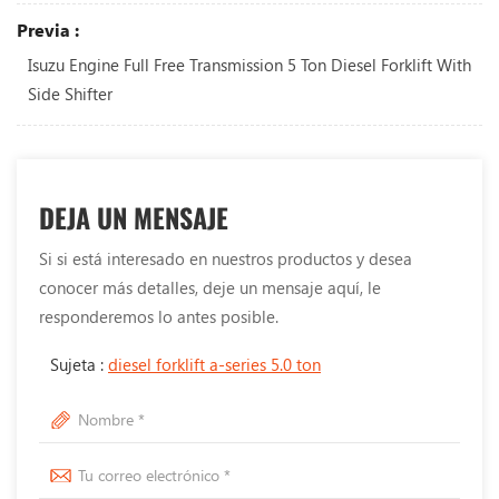
Previa :
Isuzu Engine Full Free Transmission 5 Ton Diesel Forklift With
Side Shifter
DEJA UN MENSAJE
Si si está interesado en nuestros productos y desea
conocer más detalles, deje un mensaje aquí, le
responderemos lo antes posible.
Sujeta :
diesel forklift a-series 5.0 ton