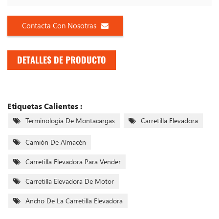
Contacta Con Nosotras
DETALLES DE PRODUCTO
Etiquetas Calientes :
Terminología De Montacargas
Carretilla Elevadora
Camión De Almacén
Carretilla Elevadora Para Vender
Carretilla Elevadora De Motor
Ancho De La Carretilla Elevadora