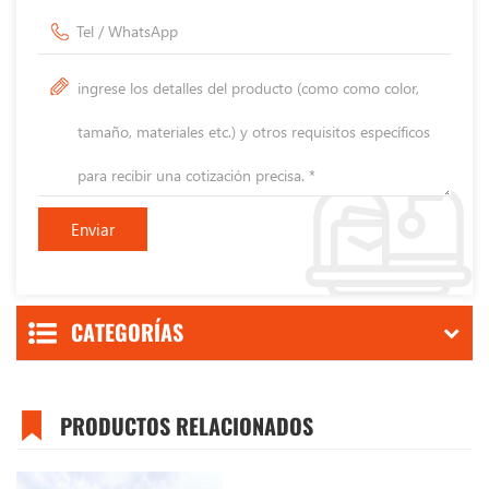
CATEGORÍAS
PRODUCTOS RELACIONADOS