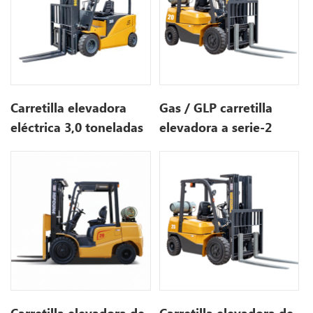
Carretilla elevadora
Gas / GLP carretilla
eléctrica 3,0 toneladas
elevadora a serie-2
tonelada