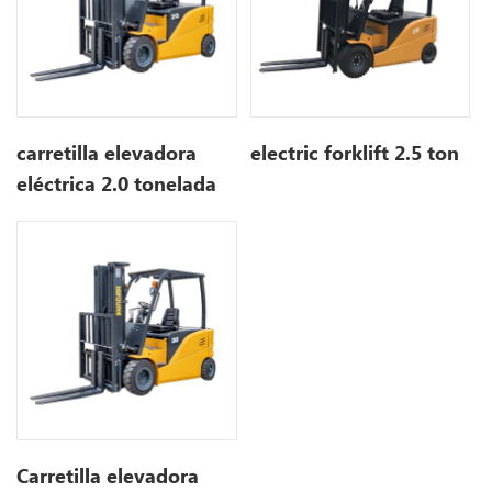
carretilla elevadora
electric forklift 2.5 ton
eléctrica 2.0 tonelada
Carretilla elevadora