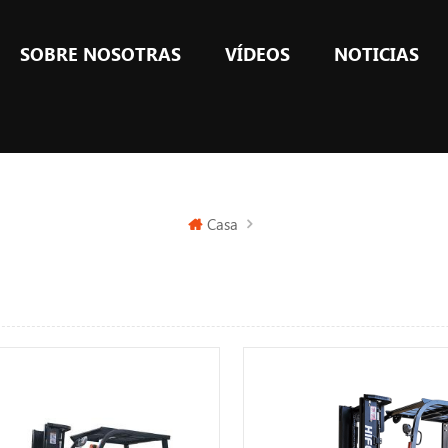
SOBRE NOSOTRAS
VÍDEOS
NOTICIAS
Casa